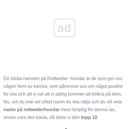
ad
De bästa namnen på Rottweiler -hundar är de som ger oss
någon form av känsla, som påminner oss om något positivt
för oss och att vi vet att vi aldrig kommer att tröttna på dem.
Nu, om du inte vet vilket namn du ska välja och du vill veta
namn på rottweilerhundar
mest lämplig för denna ras,
anses vara den bästa, då delar vi den
topp 10.