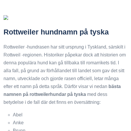
Rottweiler hundnamn på tyska
Rottweiler -hundrasen har sitt ursprung i Tyskland, särskilt i
Rottweil -regionen. Historiker påpekar dock att historien om
denna populära hund kan gå tillbaka till romarrikets tid. I
alla fall, på grund av förhållandet till landet som gav det sitt
namn, utvecklade och gjorde rasen officiell, letar många
efter ett namn på detta språk. Därför visar vi nedan
bästa
namnen på rottweilerhundar på tyska
med dess
betydelse i de fall där det finns en översättning:
Abel
Anke
Brunn