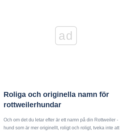
ad
Roliga och originella namn för
rottweilerhundar
Och om det du letar efter är ett namn på din Rottweiler -
hund som är mer originellt, roligt och roligt, tveka inte att