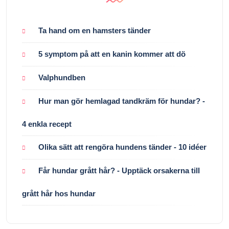
Ta hand om en hamsters tänder
5 symptom på att en kanin kommer att dö
Valphundben
Hur man gör hemlagad tandkräm för hundar? -
4 enkla recept
Olika sätt att rengöra hundens tänder - 10 idéer
Får hundar grått hår? - Upptäck orsakerna till
grått hår hos hundar