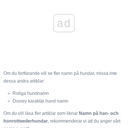
ad
Om du fortfarande vill se fler namn på hundar, missa inte
dessa andra artiklar:
Roliga hundnamn
Disney karaktär hund namn
Om du vill läsa fler artiklar som liknar
Namn på han- och
honrottweilerhundar
, rekommenderar vi att du anger vårt