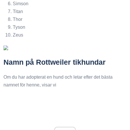
Simson
Titan
Thor
Tyson
Zeus
Namn på Rottweiler tikhundar
Om du har adopterat en hund och letar efter det bästa
namnet för henne, visar vi