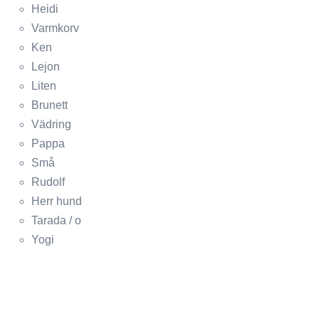
Heidi
Varmkorv
Ken
Lejon
Liten
Brunett
Vädring
Pappa
Små
Rudolf
Herr hund
Tarada / o
Yogi