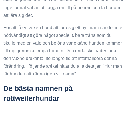
inget annat val än att lägga en till på honom och få honom
att lära sig det.
För att få en vuxen hund att lära sig ett nytt namn är det inte
nödvändigt att göra något speciellt, bara träna som du
skulle med en valp och belöna varje gång hunden kommer
till dig genom att ringa honom. Den enda skillnaden är att
den vuxne brukar ta lite längre tid att internalisera denna
förändring. I följande artikel hittar du alla detaljer: "Hur man
lär hunden att känna igen sitt namn".
De bästa namnen på
rottweilerhundar