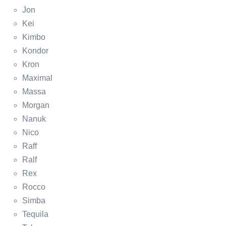
Jon
Kei
Kimbo
Kondor
Kron
Maximal
Massa
Morgan
Nanuk
Nico
Raff
Ralf
Rex
Rocco
Simba
Tequila