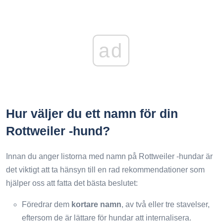
ad
Hur väljer du ett namn för din
Rottweiler -hund?
Innan du anger listorna med namn på Rottweiler -hundar är
det viktigt att ta hänsyn till en rad rekommendationer som
hjälper oss att fatta det bästa beslutet:
Föredrar dem
kortare namn
, av två eller tre stavelser,
eftersom de är lättare för hundar att internalisera.