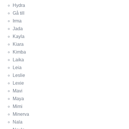
Hydra
Gå till
Irma
Jada
Kayla
Kiara
Kimba
Laika
Leia
Leslie
Lexie
Mavi
Maya
Mimi
Minerva
Nala